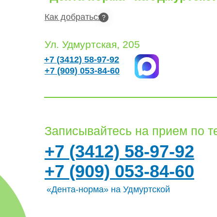
Как добраться
Ул. Удмуртская, 205
+7 (3412) 58-97-92
+7 (909) 053-84-60
Записывайтесь на прием по 
+7 (3412) 58-97-92
+7 (909) 053-84-60
«Дента-норма» на Удмуртской