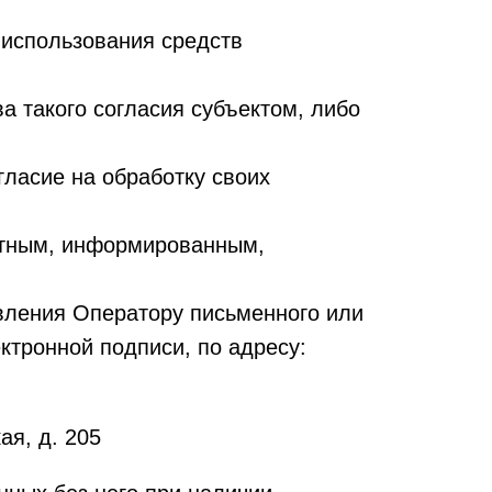
 использования средств
а такого согласия субъектом, либо
ласие на обработку своих
ретным, информированным,
вления Оператору письменного или
ктронной подписи, по адресу:
ая, д. 205