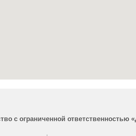
тво с ограниченной ответственностью «