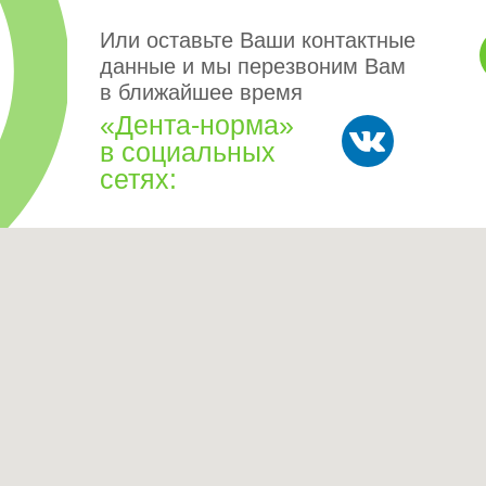
Или оставьте Ваши контактные
данные и мы перезвоним Вам
в ближайшее время
«Дента-норма»
в социальных
сетях: