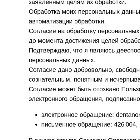
заявленным целям их обработки.
Обработка моих персональных данных
автоматизации обработки.
Согласие на обработку персональных
до момента достижения целей обрабо
Подтверждаю, что я являюсь дееспос
персональных данных.
Согласие дано добровольно, свободн
сознательным, понятным и исчерпы
Согласие может быть отозвано Польз
электронного обращения, подписанног
электронное обращение: dentano
письменное обращение: 426 004, У