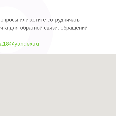
опросы или хотите сотрудничать
чта для обратной связи, обращений
ma18@yandex.ru